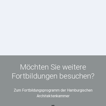
Möchten Sie weitere
Fortbildungen besuchen?
Zum Fortbildungsprogramm der Hamburgischen
Architektenkammer
➡️