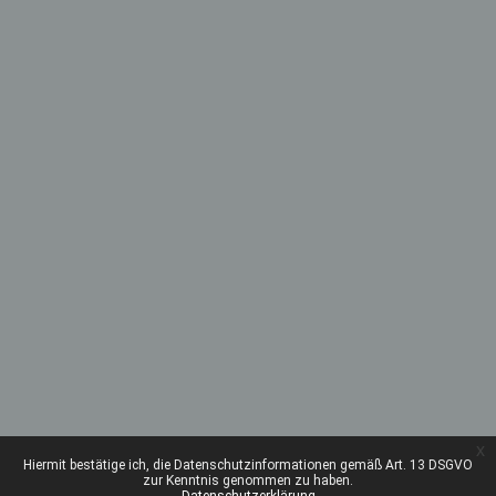
x
Hiermit bestätige ich, die Datenschutzinformationen gemäß Art. 13 DSGVO
zur Kenntnis genommen zu haben.